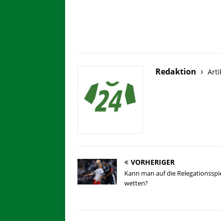
Redaktion
Arti
VORHERIGER
Kann man auf die Relegationsspi
wetten?