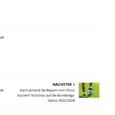
kel
NÄCHSTER
ele
Kann jemand die Bayern vom Thron
stürzen? Vorschau auf die Bundesliga-
Saison 2023/2024!