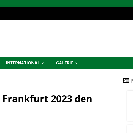
INTERNATIONAL
GALERIE
P
 Frankfurt 2023 den