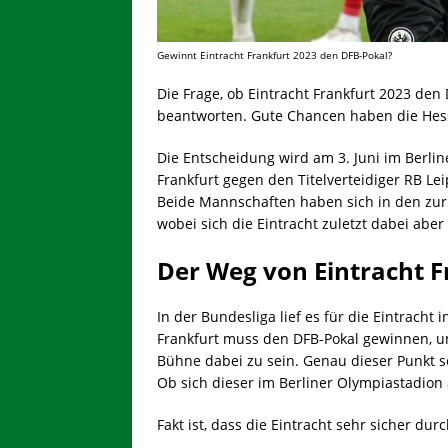
Gewinnt Eintracht Frankfurt 2023 den DFB-Pokal?
Die Frage, ob Eintracht Frankfurt 2023 den 
beantworten. Gute Chancen haben die Hesse
Die Entscheidung wird am 3. Juni im Berlin
Frankfurt gegen den Titelverteidiger RB Lei
Beide Mannschaften haben sich in den zur
wobei sich die Eintracht zuletzt dabei aber
Der Weg von Eintracht F
In der Bundesliga lief es für die Eintrach
Frankfurt muss den DFB-Pokal gewinnen, 
Bühne dabei zu sein. Genau dieser Punkt se
Ob sich dieser im Berliner Olympiastadion a
Fakt ist, dass die Eintracht sehr sicher du