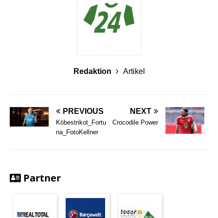
Redaktion
Artikel
PREVIOUS
NEXT
Köbestrikot_Fortu
Crocodile Power
na_FotoKellner
Partner