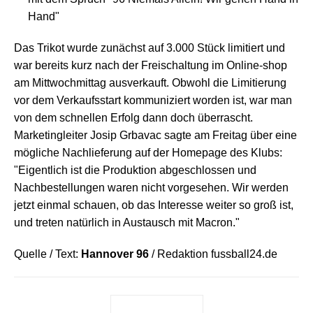
Hand"
Das Trikot wurde zunächst auf 3.000 Stück limitiert und
war bereits kurz nach der Freischaltung im Online-shop
am Mittwochmittag ausverkauft. Obwohl die Limitierung
vor dem Verkaufsstart kommuniziert worden ist, war man
von dem schnellen Erfolg dann doch überrascht.
Marketingleiter Josip Grbavac sagte am Freitag über eine
mögliche Nachlieferung auf der Homepage des Klubs:
"Eigentlich ist die Produktion abgeschlossen und
Nachbestellungen waren nicht vorgesehen. Wir werden
jetzt einmal schauen, ob das Interesse weiter so groß ist,
und treten natürlich in Austausch mit Macron."
Quelle / Text:
Hannover 96
/ Redaktion fussball24.de