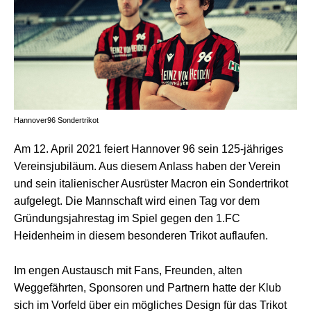
Hannover96 Sondertrikot
Am 12. April 2021 feiert Hannover 96 sein 125-jähriges
Vereinsjubiläum. Aus diesem Anlass haben der Verein
und sein italienischer Ausrüster Macron ein Sondertrikot
aufgelegt. Die Mannschaft wird einen Tag vor dem
Gründungsjahrestag im Spiel gegen den 1.FC
Heidenheim in diesem besonderen Trikot auflaufen.
Im engen Austausch mit Fans, Freunden, alten
Weggefährten, Sponsoren und Partnern hatte der Klub
sich im Vorfeld über ein mögliches Design für das Trikot