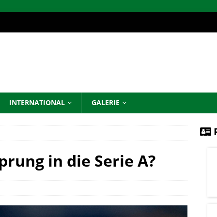
INTERNATIONAL
GALERIE
P
rung in die Serie A?