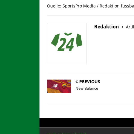
Quelle: SportsPro Media / Redaktion fussba
Redaktion
Arti
PREVIOUS
New Balance