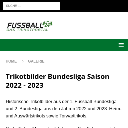
HOME
GALERIE
Trikotbilder Bundesliga Saison
2022 - 2023
Historische Trikotbilder aus der 1. Fussball-Bundesliga
und 2. Bundesliga aus den Jahren 2022 und 2023. Heim-
und Auswärtstrikots sowie Torwarttrikots.