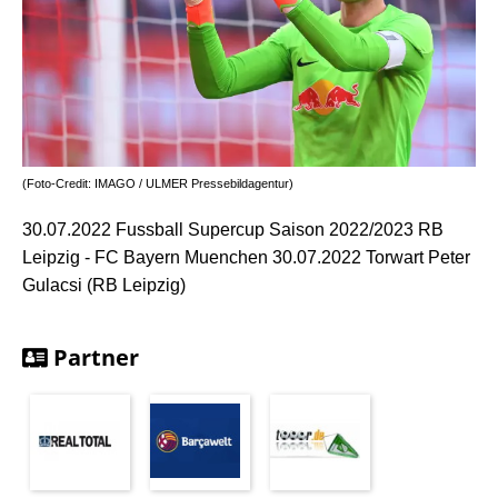
(Foto-Credit: IMAGO / ULMER Pressebildagentur)
30.07.2022 Fussball Supercup Saison 2022/2023 RB
Leipzig - FC Bayern Muenchen 30.07.2022 Torwart Peter
Gulacsi (RB Leipzig)
Partner